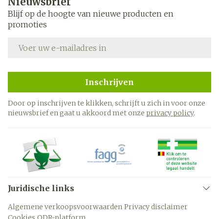
Nieuwsbrief
Blijf op de hoogte van nieuwe producten en
promoties
E-mail adres
Inschrijven
Door op inschrijven te klikken, schrijft u zich in voor onze
nieuwsbrief en gaat u akkoord met onze
privacy policy
.
Juridische links
Algemene verkoopsvoorwaarden
Privacy disclaimer
Cookies
ODR-platform