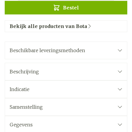
Bestel
Bekijk alle producten van Bota
Beschikbare leveringsmethoden
Beschrijving
Indicatie
Samenstelling
Gegevens