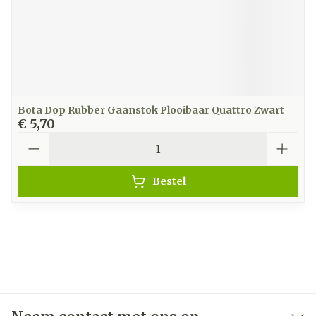
Bota Dop Rubber Gaanstok Plooibaar Quattro Zwart
€ 5,70
Aantal
Bestel