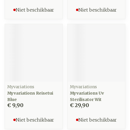
Niet beschikbaar
Niet beschikbaar
Myvariations
Myvariations
Myvariations Reisetui
Myvariations Uv
Blue
Sterilisator Wit
€ 9,90
€ 29,90
Niet beschikbaar
Niet beschikbaar