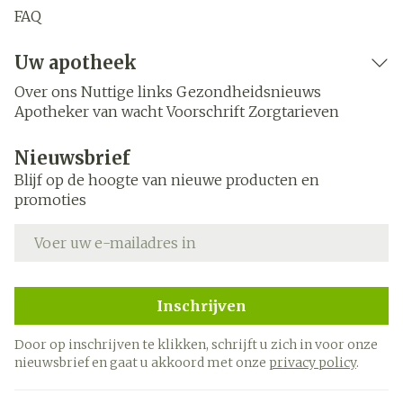
FAQ
Uw apotheek
Over ons
Nuttige links
Gezondheidsnieuws
Apotheker van wacht
Voorschrift
Zorgtarieven
Nieuwsbrief
Blijf op de hoogte van nieuwe producten en
promoties
E-mail adres
Inschrijven
Door op inschrijven te klikken, schrijft u zich in voor onze
nieuwsbrief en gaat u akkoord met onze
privacy policy
.