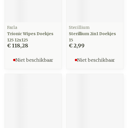
Farla
Sterillium
Trionic Wipes Doekjes
Sterillium 2in1 Doekjes
125 12x125
15
€ 118,28
€ 2,99
Niet beschikbaar
Niet beschikbaar