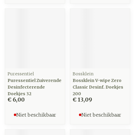
Puressentiel
Bossklein
Puressentiel Zuiverende
Bossklein V-wipe Zero
Desinfecterende
Classic Desinf. Doekjes
Doekjes 32
200
€ 6,00
€ 13,09
Niet beschikbaar
Niet beschikbaar