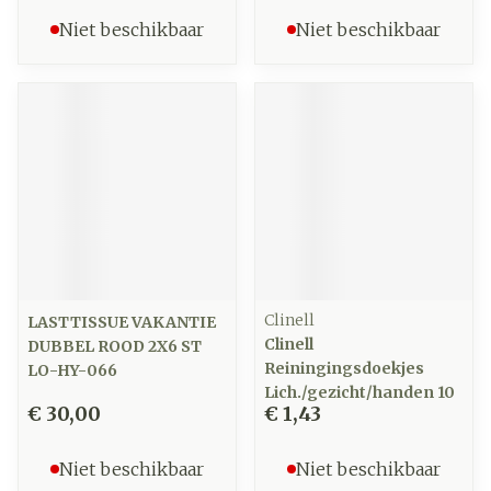
Niet beschikbaar
Niet beschikbaar
Clinell
LASTTISSUE VAKANTIE
Clinell
DUBBEL ROOD 2X6 ST
Reiningingsdoekjes
LO-HY-066
Lich./gezicht/handen 10
€ 30,00
€ 1,43
Niet beschikbaar
Niet beschikbaar