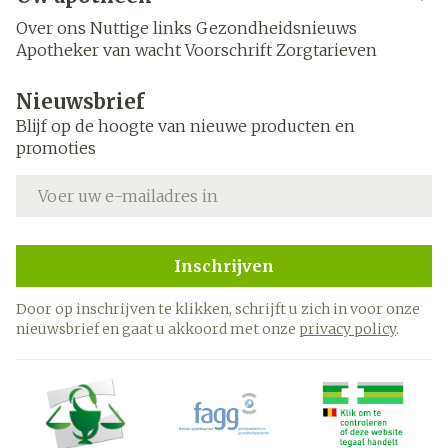
Over ons
Nuttige links
Gezondheidsnieuws
Apotheker van wacht
Voorschrift
Zorgtarieven
Nieuwsbrief
Blijf op de hoogte van nieuwe producten en
promoties
E-mail adres
Inschrijven
Door op inschrijven te klikken, schrijft u zich in voor onze
nieuwsbrief en gaat u akkoord met onze
privacy policy
.