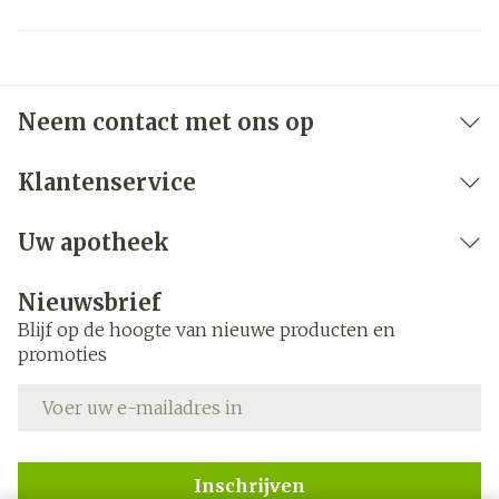
Neem contact met ons op
Klantenservice
Uw apotheek
Nieuwsbrief
Blijf op de hoogte van nieuwe producten en
promoties
E-mail adres
Inschrijven