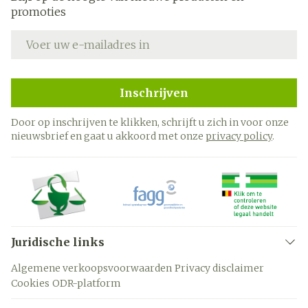
promoties
E-mail adres
Inschrijven
Door op inschrijven te klikken, schrijft u zich in voor onze
nieuwsbrief en gaat u akkoord met onze
privacy policy
.
Juridische links
Algemene verkoopsvoorwaarden
Privacy disclaimer
Cookies
ODR-platform