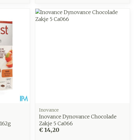
Inovance
Inovance Dynovance Chocolade
162g
Zakje 5 Ca066
€ 14,20