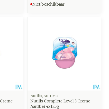
Niet beschikbaar
Nutilis, Nutricia
3 Creme
Nutilis Complete Level 3 Creme
Aardbei 4x125g