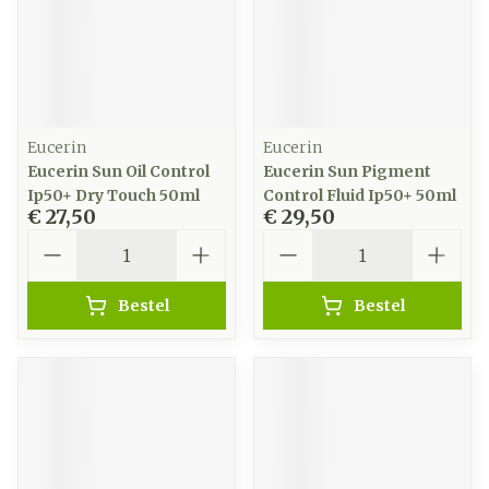
Eucerin
Eucerin
Eucerin Sun Oil Control
Eucerin Sun Pigment
Ip50+ Dry Touch 50ml
Control Fluid Ip50+ 50ml
€ 27,50
€ 29,50
Aantal
Aantal
Bestel
Bestel