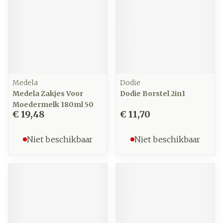
Medela
Dodie
Medela Zakjes Voor
Dodie Borstel 2in1
Moedermelk 180ml 50
€ 19,48
€ 11,70
Niet beschikbaar
Niet beschikbaar