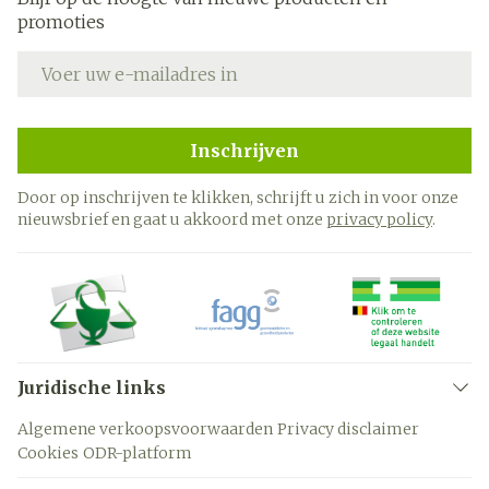
promoties
E-mail adres
Inschrijven
Door op inschrijven te klikken, schrijft u zich in voor onze
nieuwsbrief en gaat u akkoord met onze
privacy policy
.
Juridische links
Algemene verkoopsvoorwaarden
Privacy disclaimer
Cookies
ODR-platform