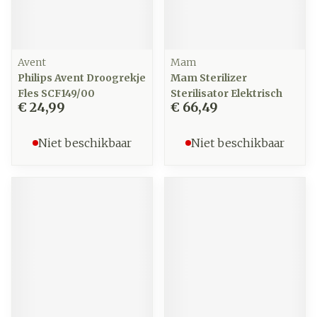
Avent
Mam
Philips Avent Droogrekje
Mam Sterilizer
Fles SCF149/00
Sterilisator Elektrisch
€ 24,99
€ 66,49
Niet beschikbaar
Niet beschikbaar