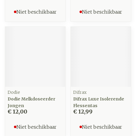
Niet beschikbaar
Niet beschikbaar
Dodie
Difrax
Dodie Melkdoseerder
Difrax Luxe Isolerende
Jongen
Flessentas
€ 12,00
€ 12,99
Niet beschikbaar
Niet beschikbaar