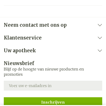
Neem contact met ons op
Klantenservice
Uw apotheek
Nieuwsbrief
Blijf op de hoogte van nieuwe producten en
promoties
E-mail adres
Inschrijven