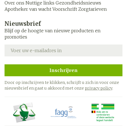
Over ons
Nuttige links
Gezondheidsnieuws
Apotheker van wacht
Voorschrift
Zorgtarieven
Nieuwsbrief
Blijf op de hoogte van nieuwe producten en
promoties
E-mail adres
Inschrijven
Door op inschrijven te klikken, schrijft u zich in voor onze
nieuwsbrief en gaat u akkoord met onze
privacy policy
.