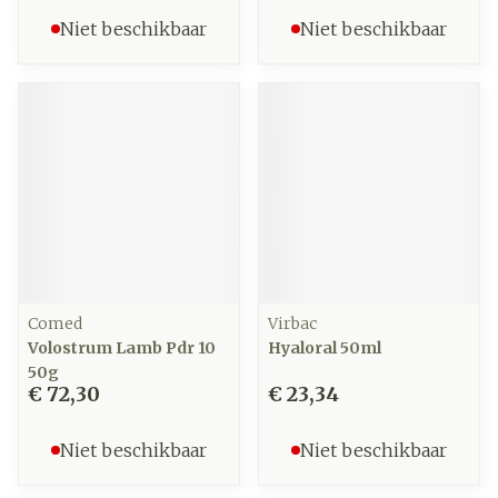
Niet beschikbaar
Niet beschikbaar
Comed
Virbac
Volostrum Lamb Pdr 10
Hyaloral 50ml
50g
€ 72,30
€ 23,34
Niet beschikbaar
Niet beschikbaar