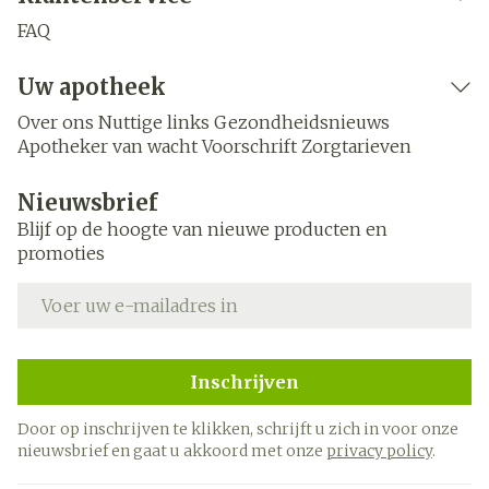
FAQ
Uw apotheek
Over ons
Nuttige links
Gezondheidsnieuws
Apotheker van wacht
Voorschrift
Zorgtarieven
Nieuwsbrief
Blijf op de hoogte van nieuwe producten en
promoties
E-mail adres
Inschrijven
Door op inschrijven te klikken, schrijft u zich in voor onze
nieuwsbrief en gaat u akkoord met onze
privacy policy
.