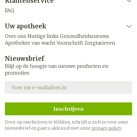
Klantenservice
FAQ
Uw apotheek
Over ons
Nuttige links
Gezondheidsnieuws
Apotheker van wacht
Voorschrift
Zorgtarieven
Nieuwsbrief
Blijf op de hoogte van nieuwe producten en
promoties
E-mail adres
Inschrijven
Door op inschrijven te klikken, schrijft u zich in voor onze
nieuwsbrief en gaat u akkoord met onze
privacy policy
.