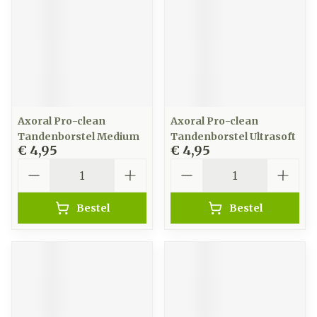
Axoral Pro-clean
Axoral Pro-clean
Tandenborstel Medium
Tandenborstel Ultrasoft
€ 4,95
€ 4,95
Aantal
Aantal
Bestel
Bestel