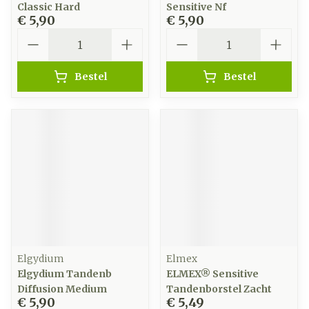
Classic Hard
Sensitive Nf
€ 5,90
€ 5,90
Aantal
Aantal
Bestel
Bestel
Elgydium
Elmex
Elgydium Tandenb
ELMEX® Sensitive
Diffusion Medium
Tandenborstel Zacht
€ 5,90
€ 5,49