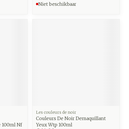
Niet beschikbaar
Les couleurs de noir
Couleurs De Noir Demaquillant
 100ml Nf
Yeux Wtp 100ml