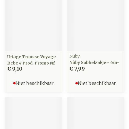
Nuby
Uriage Trousse Voyage
Nûby Sabbelzakje - 6m+
Bebe 4 Prod. Promo Nf
€ 9,10
€ 7,99
Niet beschikbaar
Niet beschikbaar