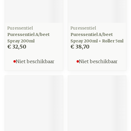
Puressentiel
Puressentiel
Puressentiel A/beet
Puressentiel A/beet
Spray 200ml
Spray 200ml + Roller 5ml
€ 32,50
€ 38,70
Niet beschikbaar
Niet beschikbaar