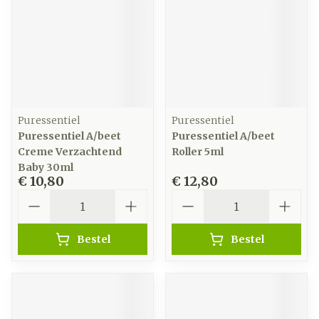
Puressentiel
Puressentiel
Puressentiel A/beet
Puressentiel A/beet
Creme Verzachtend
Roller 5ml
Baby 30ml
€ 10,80
€ 12,80
Aantal
Aantal
Bestel
Bestel