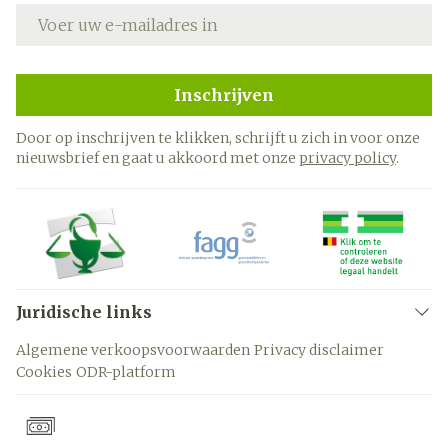
E-mail adres
Inschrijven
Door op inschrijven te klikken, schrijft u zich in voor onze
nieuwsbrief en gaat u akkoord met onze
privacy policy
.
Juridische links
Algemene verkoopsvoorwaarden
Privacy disclaimer
Cookies
ODR-platform