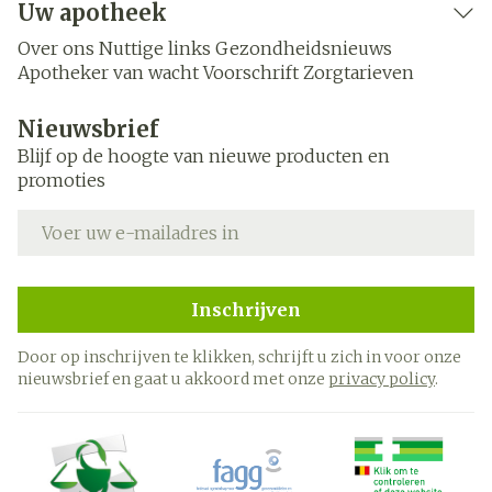
Uw apotheek
Over ons
Nuttige links
Gezondheidsnieuws
Apotheker van wacht
Voorschrift
Zorgtarieven
Nieuwsbrief
Blijf op de hoogte van nieuwe producten en
promoties
E-mail adres
Inschrijven
Door op inschrijven te klikken, schrijft u zich in voor onze
nieuwsbrief en gaat u akkoord met onze
privacy policy
.