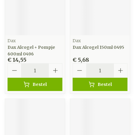
Dax
Dax
Dax Alcogel + Pompje
Dax Alcogel 150ml 0495
600ml 0496
€ 14,55
€ 5,68
Aantal
Aantal
Bestel
Bestel