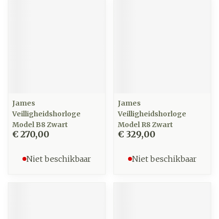
James
James
Veilligheidshorloge
Veilligheidshorloge
Model B8 Zwart
Model R8 Zwart
€ 270,00
€ 329,00
Niet beschikbaar
Niet beschikbaar