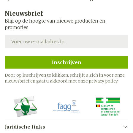
Nieuwsbrief
Blijf op de hoogte van nieuwe producten en
promoties
E-mail adres
Inschrijven
Door op inschrijven te klikken, schrijft u zich in voor onze
nieuwsbrief en gaat u akkoord met onze
privacy policy
.
Juridische links