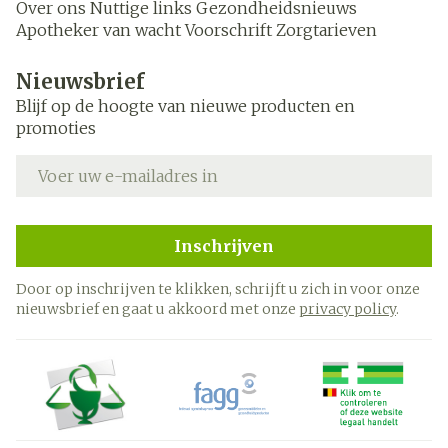
Over ons
Nuttige links
Gezondheidsnieuws
Apotheker van wacht
Voorschrift
Zorgtarieven
Nieuwsbrief
Blijf op de hoogte van nieuwe producten en
promoties
E-mail adres
Inschrijven
Door op inschrijven te klikken, schrijft u zich in voor onze
nieuwsbrief en gaat u akkoord met onze
privacy policy
.