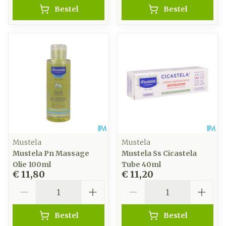
Bestel
Bestel
Mustela
Mustela
Mustela Pn Massage
Mustela Ss Cicastela
Olie 100ml
Tube 40ml
€ 11,80
€ 11,20
Aantal
Aantal
Bestel
Bestel