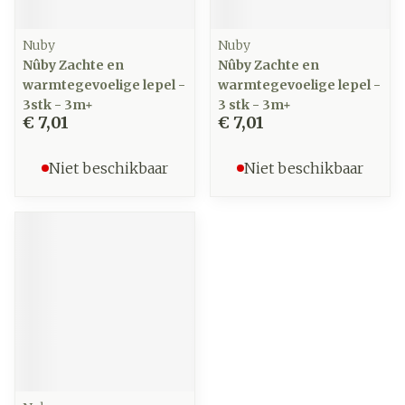
Nuby
Nuby
Nûby Zachte en
Nûby Zachte en
warmtegevoelige lepel -
warmtegevoelige lepel -
3stk - 3m+
3 stk - 3m+
€ 7,01
€ 7,01
Niet beschikbaar
Niet beschikbaar