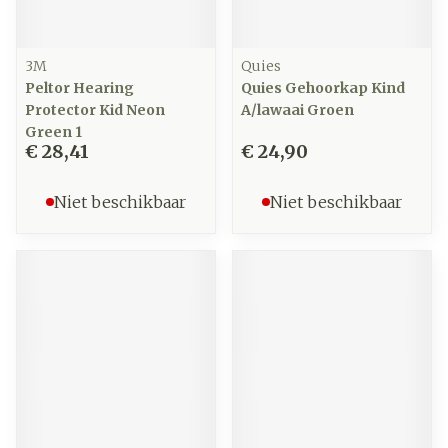
3M
Quies
Peltor Hearing
Quies Gehoorkap Kind
Protector Kid Neon
A/lawaai Groen
Green 1
€ 28,41
€ 24,90
Niet beschikbaar
Niet beschikbaar