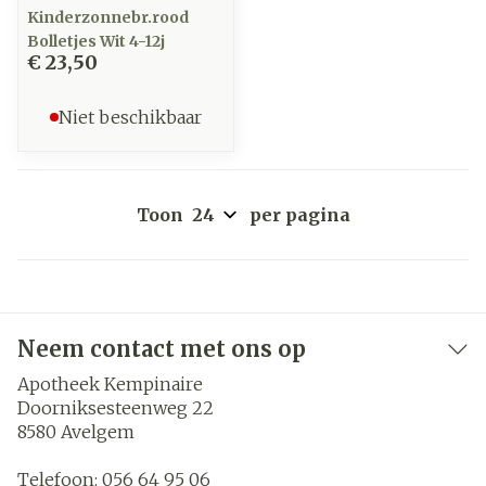
Kinderzonnebr.rood
Bolletjes Wit 4-12j
€ 23,50
Niet beschikbaar
Toon
per pagina
Neem contact met ons op
Apotheek Kempinaire
Doorniksesteenweg 22
8580
Avelgem
Telefoon:
056 64 95 06