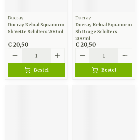
Ducray
Ducray
Ducray Kelual Squanorm
Ducray Kelual Squanorm
Sh Vette Schilfers 200ml
Sh Droge Schilfers
200ml
€ 20,50
€ 20,50
Aantal
Aantal
Bestel
Bestel