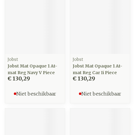
Jobst
Jobst
Jobst Mat Opaque 1 At-
Jobst Mat Opaque 1 At-
mat Reg Navy V Piece
mat Reg Car Ii Piece
€ 130,29
€ 130,29
Niet beschikbaar
Niet beschikbaar