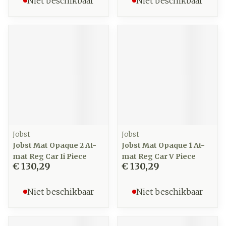
Niet beschikbaar
Niet beschikbaar
Jobst
Jobst
Jobst Mat Opaque 2 At-
Jobst Mat Opaque 1 At-
mat Reg Car Ii Piece
mat Reg Car V Piece
€ 130,29
€ 130,29
Niet beschikbaar
Niet beschikbaar