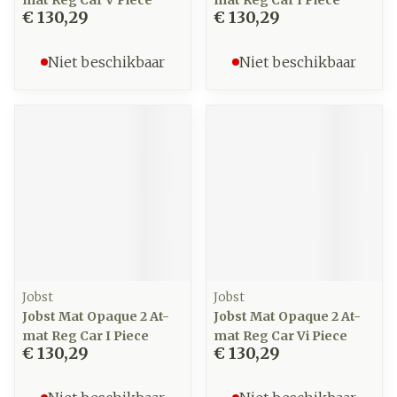
mat Reg Car V Piece
mat Reg Car I Piece
€ 130,29
€ 130,29
Niet beschikbaar
Niet beschikbaar
Jobst
Jobst
Jobst Mat Opaque 2 At-
Jobst Mat Opaque 2 At-
mat Reg Car I Piece
mat Reg Car Vi Piece
€ 130,29
€ 130,29