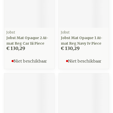
Jobst
Jobst
Jobst Mat Opaque 2 At-
Jobst Mat Opaque 1 At-
mat Reg Car Iii Piece
mat Reg Navy Iv Piece
€ 130,29
€ 130,29
Niet beschikbaar
Niet beschikbaar