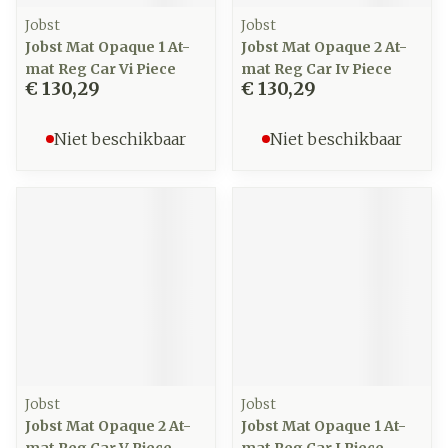
Jobst
Jobst
Jobst Mat Opaque 1 At-
Jobst Mat Opaque 2 At-
mat Reg Car Vi Piece
mat Reg Car Iv Piece
€ 130,29
€ 130,29
Niet beschikbaar
Niet beschikbaar
Jobst
Jobst
Jobst Mat Opaque 2 At-
Jobst Mat Opaque 1 At-