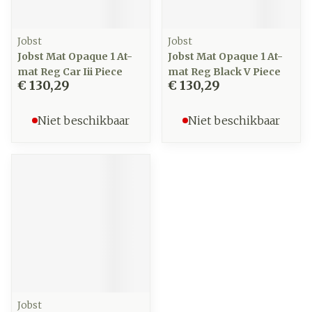
Jobst
Jobst
Jobst Mat Opaque 1 At-
Jobst Mat Opaque 1 At-
mat Reg Car Iii Piece
mat Reg Black V Piece
€ 130,29
€ 130,29
Niet beschikbaar
Niet beschikbaar
Jobst