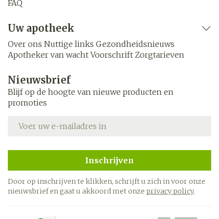
FAQ
Uw apotheek
Over ons
Nuttige links
Gezondheidsnieuws
Apotheker van wacht
Voorschrift
Zorgtarieven
Nieuwsbrief
Blijf op de hoogte van nieuwe producten en
promoties
E-mail adres
Inschrijven
Door op inschrijven te klikken, schrijft u zich in voor onze
nieuwsbrief en gaat u akkoord met onze
privacy policy
.