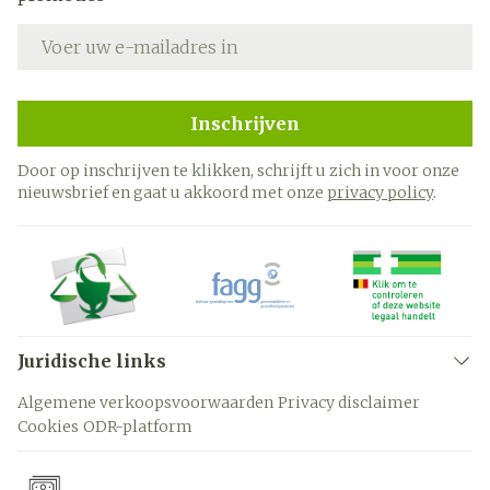
E-mail adres
Inschrijven
Door op inschrijven te klikken, schrijft u zich in voor onze
nieuwsbrief en gaat u akkoord met onze
privacy policy
.
Juridische links
Algemene verkoopsvoorwaarden
Privacy disclaimer
Cookies
ODR-platform