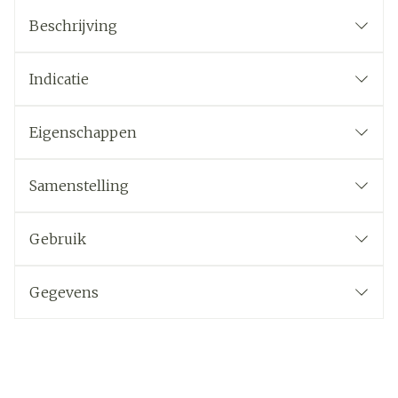
Beschrijving
Indicatie
Eigenschappen
Samenstelling
Gebruik
Gegevens