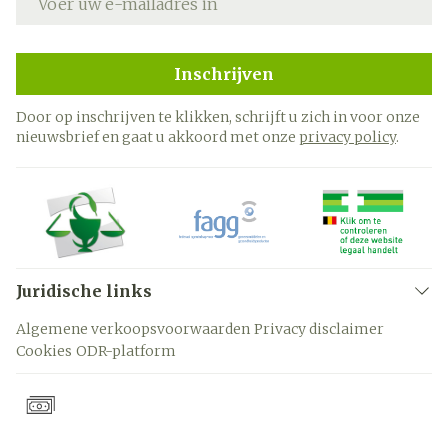
Inschrijven
Door op inschrijven te klikken, schrijft u zich in voor onze
nieuwsbrief en gaat u akkoord met onze
privacy policy
.
Juridische links
Algemene verkoopsvoorwaarden
Privacy disclaimer
Cookies
ODR-platform