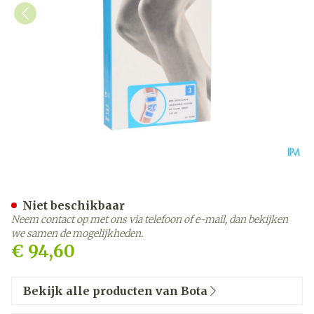
Bota Ortho Df 2100 Wh N3
Niet beschikbaar
Neem contact op met ons via telefoon of e-mail, dan bekijken
we samen de mogelijkheden.
€ 94,60
Bekijk alle producten van Bota