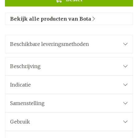
Bekijk alle producten van Bota
Beschikbare leveringsmethoden
Beschrijving
Indicatie
Samenstelling
Gebruik