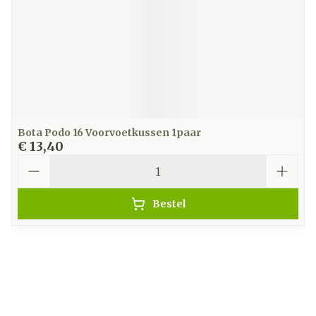
Bota Podo 16 Voorvoetkussen 1paar
€ 13,40
Aantal
Bestel