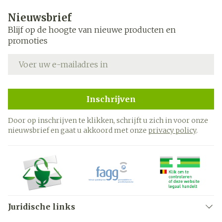
Nieuwsbrief
Blijf op de hoogte van nieuwe producten en
promoties
E-mail adres
Inschrijven
Door op inschrijven te klikken, schrijft u zich in voor onze
nieuwsbrief en gaat u akkoord met onze
privacy policy
.
Juridische links