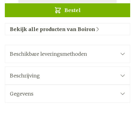
Bestel
Bekijk alle producten van Boiron
Beschikbare leveringsmethoden
Beschrijving
Gegevens