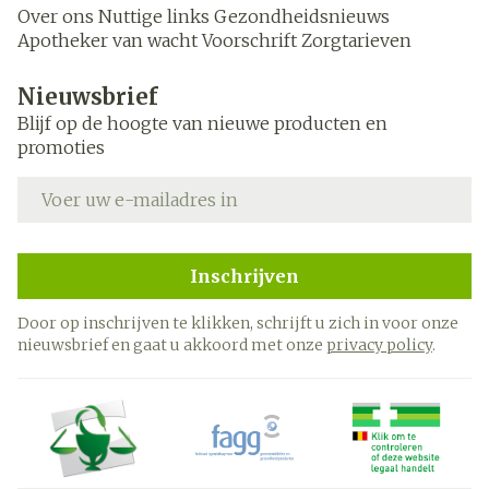
Over ons
Nuttige links
Gezondheidsnieuws
Apotheker van wacht
Voorschrift
Zorgtarieven
Nieuwsbrief
Blijf op de hoogte van nieuwe producten en
promoties
E-mail adres
Inschrijven
Door op inschrijven te klikken, schrijft u zich in voor onze
nieuwsbrief en gaat u akkoord met onze
privacy policy
.