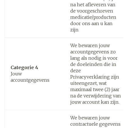
na het afleveren van
de voorgeschreven
medicatie/producten
door ons aan u kan
zijn
We bewaren jouw
accountgegevens zo
lang als nodig is voor
de doeleinden die in
Categorie 4
deze
Jouw
Privacyverklaring zijn
accountgegevens
uiteengezet, wat
maximaal twee (2) jaar
na de verwijdering van
jouw account kan zijn.
We bewaren jouw
contractuele gegevens