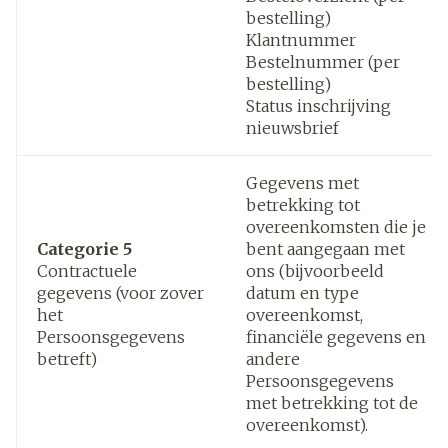
bestelling)
Klantnummer
Bestelnummer (per
bestelling)
Status inschrijving
nieuwsbrief
Gegevens met
betrekking tot
overeenkomsten die je
Categorie 5
bent aangegaan met
Contractuele
ons (bijvoorbeeld
gegevens (voor zover
datum en type
het
overeenkomst,
Persoonsgegevens
financiële gegevens en
betreft)
andere
Persoonsgegevens
met betrekking tot de
overeenkomst).