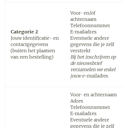
Voor- en/of
achternaam
Telefoonnummer
Categorie 2
E-mailadres
Jouw identificatie- en
Eventuele andere
contactgegevens
gegevens die je zelf
(buiten het plaatsen
verstrekt
van een bestelling)
Bij het inschrijven op
de nieuwsbrief
verzamelen we enkel
jouw e-mailadres.
Voor- en achternaam
Adres
Telefoonnummer
E-mailadres
Eventuele andere
gegevens die je zelf