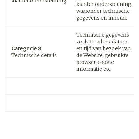
klantenondersteuning
klantenondersteuning,
waaronder technische
gegevens en inhoud.
Technische gegevens
zoals IP-adres, datum
Categorie 8
en tijd van bezoek van
Technische details
de Website, gebruikte
browser, cookie
informatie etc.