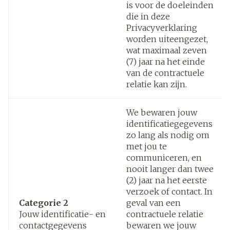
is voor de doeleinden
die in deze
Privacyverklaring
worden uiteengezet,
wat maximaal zeven
(7) jaar na het einde
van de contractuele
relatie kan zijn.
We bewaren jouw
identificatiegegevens
zo lang als nodig om
met jou te
communiceren, en
nooit langer dan twee
(2) jaar na het eerste
verzoek of contact. In
Categorie 2
geval van een
Jouw identificatie- en
contractuele relatie
contactgegevens
bewaren we jouw