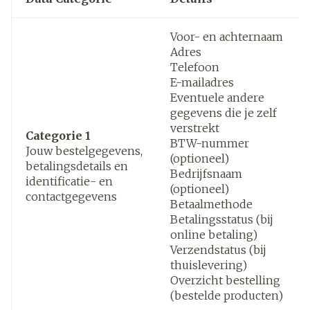
Voor- en achternaam
Adres
Telefoon
E-mailadres
Eventuele andere
gegevens die je zelf
verstrekt
Categorie 1
BTW-nummer
Jouw bestelgegevens,
(optioneel)
betalingsdetails en
Bedrijfsnaam
identificatie- en
(optioneel)
contactgegevens
Betaalmethode
Betalingsstatus (bij
online betaling)
Verzendstatus (bij
thuislevering)
Overzicht bestelling
(bestelde producten)