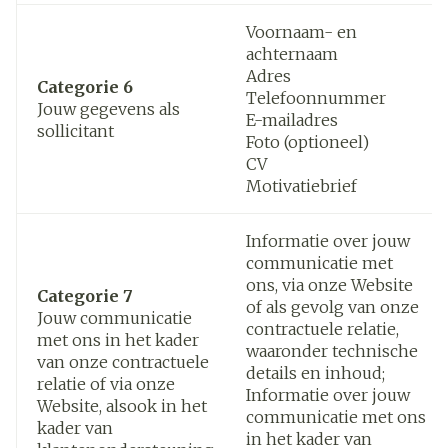
Voornaam- en
achternaam
Adres
Categorie 6
Telefoonnummer
Jouw gegevens als
E-mailadres
sollicitant
Foto (optioneel)
CV
Motivatiebrief
Informatie over jouw
communicatie met
ons, via onze Website
Categorie 7
of als gevolg van onze
Jouw communicatie
contractuele relatie,
met ons in het kader
waaronder technische
van onze contractuele
details en inhoud;
relatie of via onze
Informatie over jouw
Website, alsook in het
communicatie met ons
kader van
in het kader van