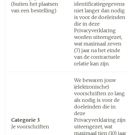
(buiten het plaatsen
identificatiegegevens
van een bestelling)
niet langer dan nodig
is voor de doeleinden
die in deze
Privacyverklaring
worden uiteengezet,
wat maximaal zeven
(7) jaar na het einde
van de contractuele
relatie kan zijn.
We bewaren jouw
(elektronische)
voorschriften zo lang
als nodig is voor de
doeleinden die in
deze
Categorie 3
Privacyverklaring zijn
Je voorschriften
uiteengezet, wat
maximaal tien (10) jaar