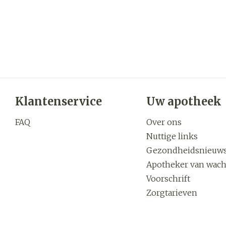
Klantenservice
Uw apotheek
FAQ
Over ons
Nuttige links
Gezondheidsnieuw
Apotheker van wach
Voorschrift
Zorgtarieven