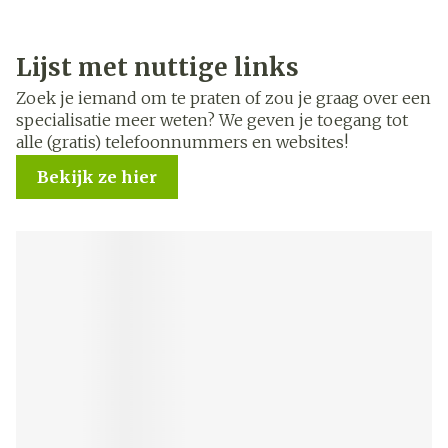
Lijst met nuttige links
Zoek je iemand om te praten of zou je graag over een
specialisatie meer weten? We geven je toegang tot
alle (gratis) telefoonnummers en websites!
Bekijk ze hier