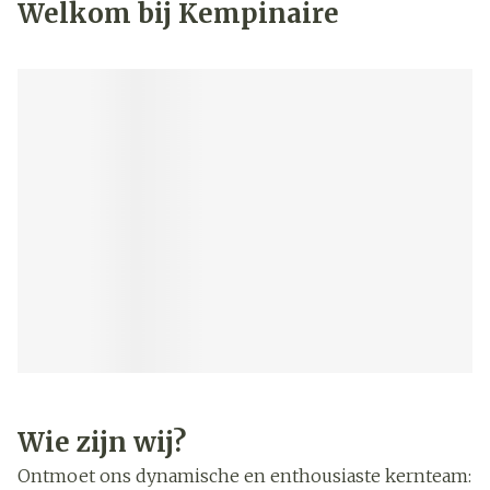
Welkom bij Kempinaire
Wie zijn wij?
Ontmoet ons dynamische en enthousiaste kernteam: