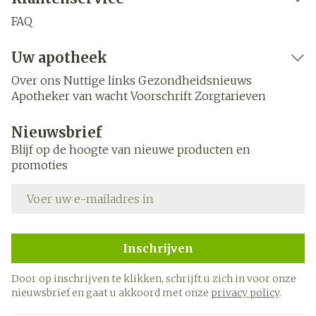
FAQ
Uw apotheek
Over ons
Nuttige links
Gezondheidsnieuws
Apotheker van wacht
Voorschrift
Zorgtarieven
Nieuwsbrief
Blijf op de hoogte van nieuwe producten en
promoties
E-mail adres
Inschrijven
Door op inschrijven te klikken, schrijft u zich in voor onze
nieuwsbrief en gaat u akkoord met onze
privacy policy
.