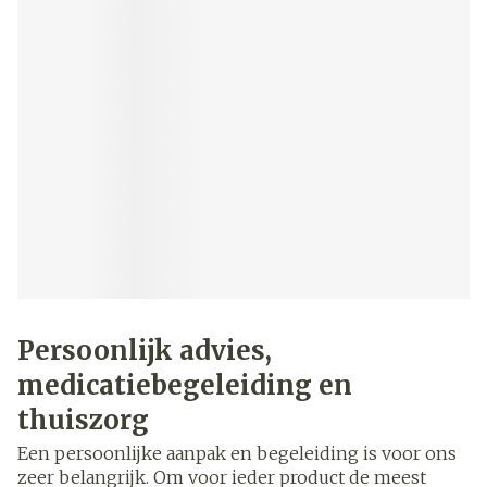
Persoonlijk advies,
medicatiebegeleiding en
thuiszorg
Een persoonlijke aanpak en begeleiding is voor ons
zeer belangrijk. Om voor ieder product de meest