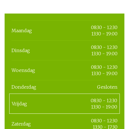
08:30 - 12:30
Maandag
13:30 - 19:00
08:30 - 12:30
Dinsdag
13:30 - 19:00
08:30 - 12:30
Woensdag
13:30 - 19:00
Donderdag
Gesloten
08:30 - 12:30
Vrijdag
13:30 - 19:00
08:30 - 12:30
Zaterdag
13:30 - 17:30