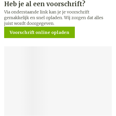
Heb je al een voorschrift?
Via onderstaande link kan je je voorschrift
gemakkelijk en snel opladen. Wij zorgen dat alles
juist wordt doorgegeven.
Voorschrift online opladen