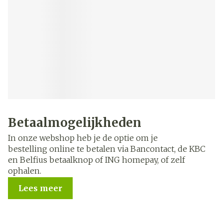
Betaalmogelijkheden
In onze webshop heb je de optie om je
bestelling online te betalen via Bancontact, de KBC
en Belfius betaalknop of ING homepay, of zelf
ophalen.
Lees meer