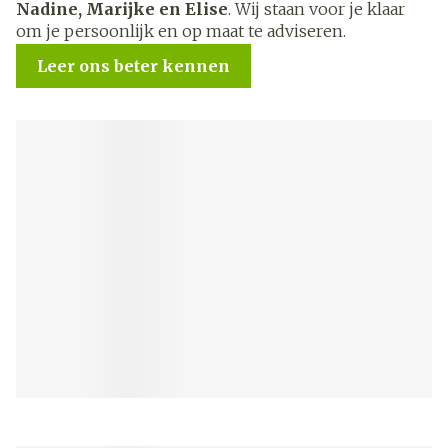
Nadine, Marijke en Elise
. Wij staan voor je klaar
om je persoonlijk en op maat te adviseren.
Leer ons beter kennen