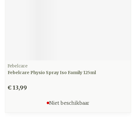
Febelcare
Febelcare Physio Spray Iso Family 125ml
€ 13,99
Niet beschikbaar