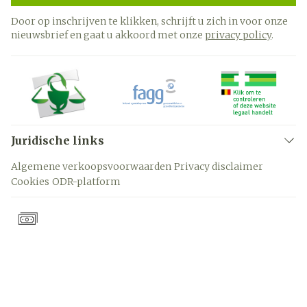
Door op inschrijven te klikken, schrijft u zich in voor onze
nieuwsbrief en gaat u akkoord met onze
privacy policy
.
Juridische links
Algemene verkoopsvoorwaarden
Privacy disclaimer
Cookies
ODR-platform