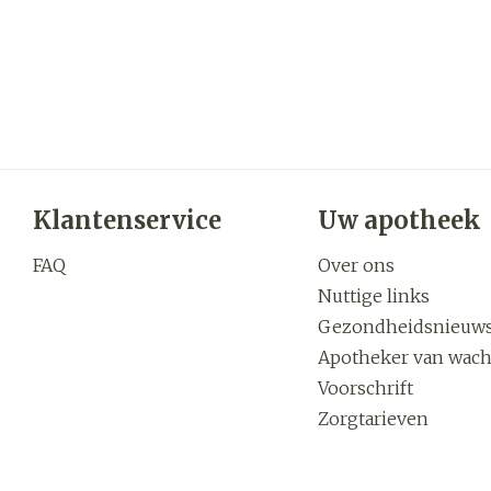
Klantenservice
Uw apotheek
FAQ
Over ons
Nuttige links
Gezondheidsnieuw
Apotheker van wach
Voorschrift
Zorgtarieven