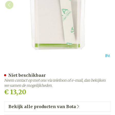
Bota Digifix Fingersplint
Niet beschikbaar
Neem contact op met ons via telefoon of e-mail, dan bekijken
we samen de mogelijkheden.
€ 13,20
Bekijk alle producten van Bota