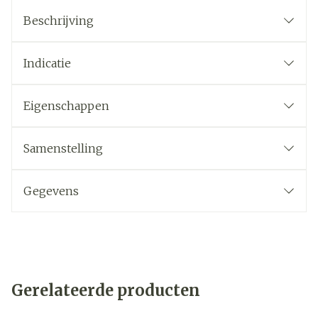
Beschrijving
Indicatie
Eigenschappen
Samenstelling
Gegevens
Gerelateerde producten