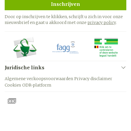
Inschrijven
Door op inschrijven te klikken, schrijft u zich in voor onze
nieuwsbrief en gaat u akkoord met onze
privacy policy
.
Juridische links
Algemene verkoopsvoorwaarden
Privacy disclaimer
Cookies
ODR-platform