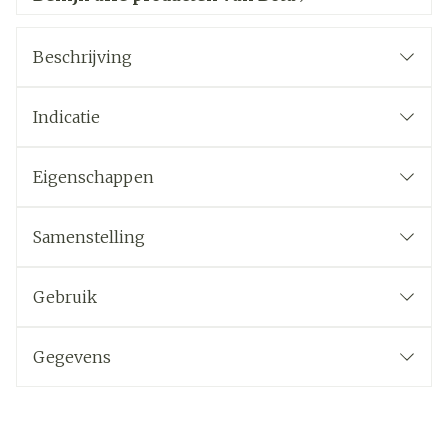
Beschrijving
Indicatie
Eigenschappen
Samenstelling
Gebruik
Gegevens