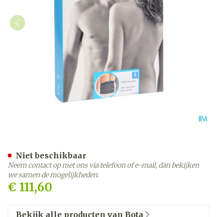
Bota Lumbota Crx H 26cm 
Niet beschikbaar
Neem contact op met ons via telefoon of e-mail, dan bekijken
we samen de mogelijkheden.
€ 111,60
Bekijk alle producten van Bota