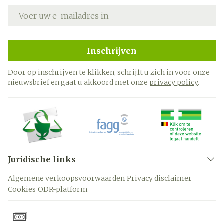
E-mail adres
Inschrijven
Door op inschrijven te klikken, schrijft u zich in voor onze
nieuwsbrief en gaat u akkoord met onze
privacy policy
.
Juridische links
Algemene verkoopsvoorwaarden
Privacy disclaimer
Cookies
ODR-platform