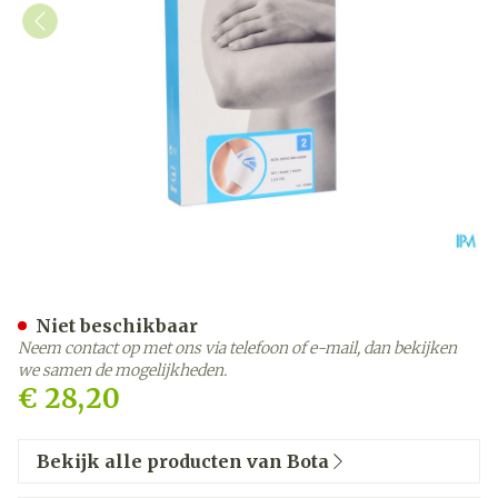
Bota Ortho Elbow 800 Whi
Niet beschikbaar
Neem contact op met ons via telefoon of e-mail, dan bekijken
we samen de mogelijkheden.
€ 28,20
Bekijk alle producten van Bota