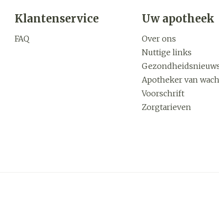
Klantenservice
Uw apotheek
FAQ
Over ons
Nuttige links
Gezondheidsnieuw
Apotheker van wach
Voorschrift
Zorgtarieven