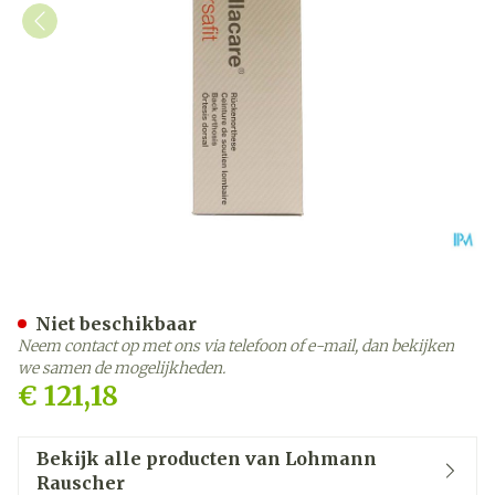
Cellacare Dorsafit Comfort
Niet beschikbaar
Neem contact op met ons via telefoon of e-mail, dan bekijken
we samen de mogelijkheden.
€ 121,18
Bekijk alle producten van Lohmann
Rauscher