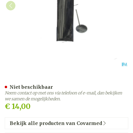
Keelspiegel Covarmed
Niet beschikbaar
Neem contact op met ons via telefoon of e-mail, dan bekijken
we samen de mogelijkheden.
€ 14,00
Bekijk alle producten van Covarmed