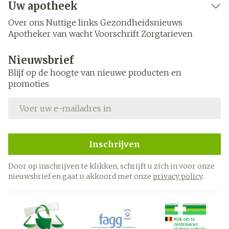
Uw apotheek
Over ons
Nuttige links
Gezondheidsnieuws
Apotheker van wacht
Voorschrift
Zorgtarieven
Nieuwsbrief
Blijf op de hoogte van nieuwe producten en
promoties
E-mail adres
Inschrijven
Door op inschrijven te klikken, schrijft u zich in voor onze
nieuwsbrief en gaat u akkoord met onze
privacy policy
.