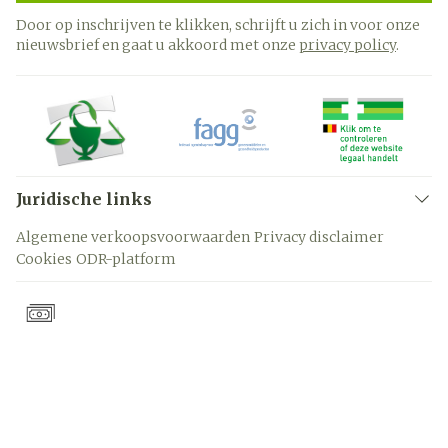
Door op inschrijven te klikken, schrijft u zich in voor onze
nieuwsbrief en gaat u akkoord met onze
privacy policy
.
Juridische links
Algemene verkoopsvoorwaarden
Privacy disclaimer
Cookies
ODR-platform