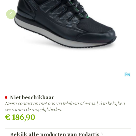
Podartis Activity Schoen 
Niet beschikbaar
Neem contact op met ons via telefoon of e-mail, dan bekijken
we samen de mogelijkheden.
€ 186,90
Bekijk alle producten van Podartis