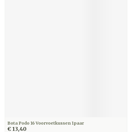
Bota Podo 16 Voorvoetkussen 1paar
€ 13,40