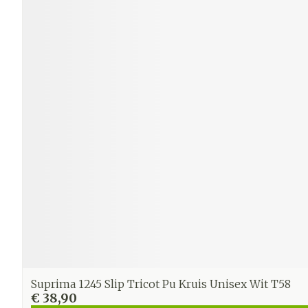
Suprima 1245 Slip Tricot Pu Kruis Unisex Wit T58
€ 38,90