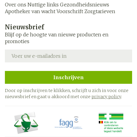
Over ons
Nuttige links
Gezondheidsnieuws
Apotheker van wacht
Voorschrift
Zorgtarieven
Nieuwsbrief
Blijf op de hoogte van nieuwe producten en
promoties
E-mail adres
Inschrijven
Door op inschrijven te klikken, schrijft u zich in voor onze
nieuwsbrief en gaat u akkoord met onze
privacy policy
.