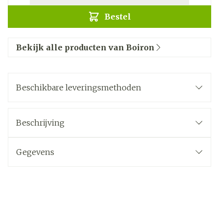
Bestel
Bekijk alle producten van Boiron
Beschikbare leveringsmethoden
Beschrijving
Gegevens