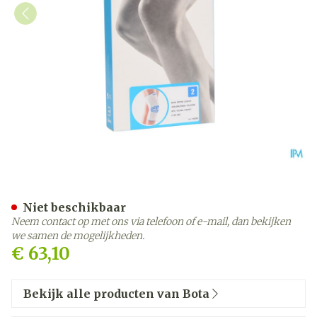
Bota Ortho Df 1100 Wh N2
Niet beschikbaar
Neem contact op met ons via telefoon of e-mail, dan bekijken
we samen de mogelijkheden.
€ 63,10
Bekijk alle producten van Bota