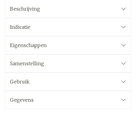
Beschrijving
Indicatie
Eigenschappen
Samenstelling
Gebruik
Gegevens