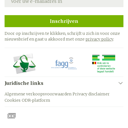
Inschrijven
Door op inschrijven te klikken, schrijft u zich in voor onze
nieuwsbrief en gaat u akkoord met onze
privacy policy
.
Juridische links
Algemene verkoopsvoorwaarden
Privacy disclaimer
Cookies
ODR-platform