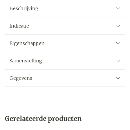
Beschrijving
Indicatie
Eigenschappen
Samenstelling
Gegevens
Gerelateerde producten