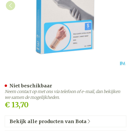
Bota Pols El Extra Velcro S
Niet beschikbaar
Neem contact op met ons via telefoon of e-mail, dan bekijken
we samen de mogelijkheden.
€ 13,70
Bekijk alle producten van Bota