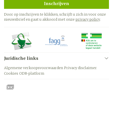
Inschrijven
Door op inschrijven te klikken, schrijft u zich in voor onze
nieuwsbrief en gaat u akkoord met onze
privacy policy
.
Juridische links
Algemene verkoopsvoorwaarden
Privacy disclaimer
Cookies
ODR-platform