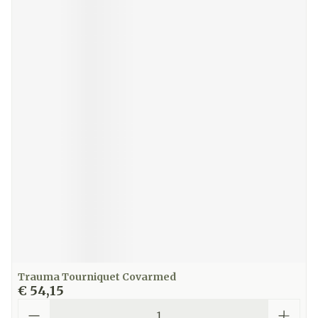
Trauma Tourniquet Covarmed
€ 54,15
Aantal