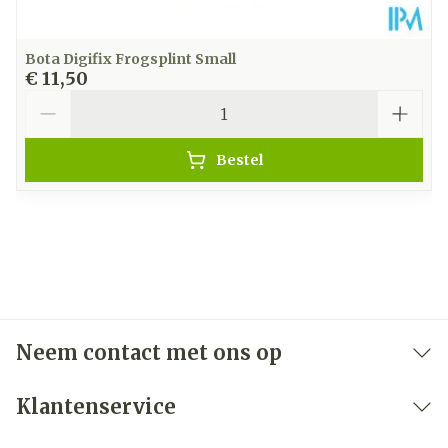
Bota Digifix Frogsplint Small
€ 11,50
Aantal
Bestel
Neem contact met ons op
Klantenservice