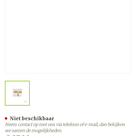
View larger image
Botapad Polsvastbinders S
Niet beschikbaar
Neem contact op met ons via telefoon of e-mail, dan bekijken
we samen de mogelijkheden.