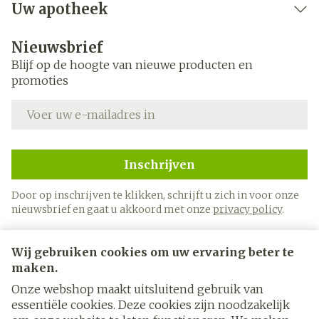
Uw apotheek
Nieuwsbrief
Blijf op de hoogte van nieuwe producten en
promoties
E-mail adres
Inschrijven
Door op inschrijven te klikken, schrijft u zich in voor onze
nieuwsbrief en gaat u akkoord met onze
privacy policy
.
Wij gebruiken cookies om uw ervaring beter te
maken.
Onze webshop maakt uitsluitend gebruik van
essentiële cookies. Deze cookies zijn noodzakelijk