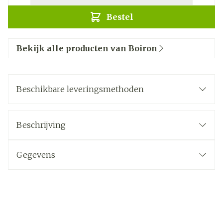
Bestel
Bekijk alle producten van Boiron
Beschikbare leveringsmethoden
Beschrijving
Gegevens