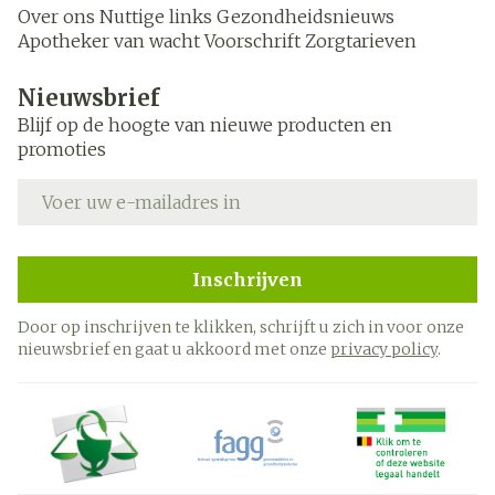
Over ons
Nuttige links
Gezondheidsnieuws
Apotheker van wacht
Voorschrift
Zorgtarieven
Nieuwsbrief
Blijf op de hoogte van nieuwe producten en
promoties
E-mail adres
Inschrijven
Door op inschrijven te klikken, schrijft u zich in voor onze
nieuwsbrief en gaat u akkoord met onze
privacy policy
.