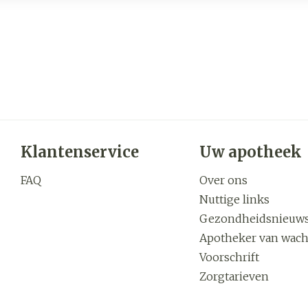
Klantenservice
Uw apotheek
FAQ
Over ons
Nuttige links
Gezondheidsnieuw
Apotheker van wach
Voorschrift
Zorgtarieven