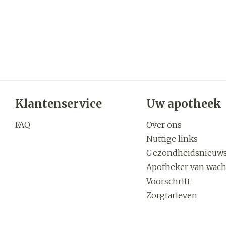
Klantenservice
Uw apotheek
FAQ
Over ons
Nuttige links
Gezondheidsnieuw
Apotheker van wach
Voorschrift
Zorgtarieven