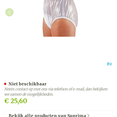
Suprima 1214 Slip Pvc Soep
Niet beschikbaar
Neem contact op met ons via telefoon of e-mail, dan bekijken
we samen de mogelijkheden.
€ 25,60
Bekijk alle producten van Suprima