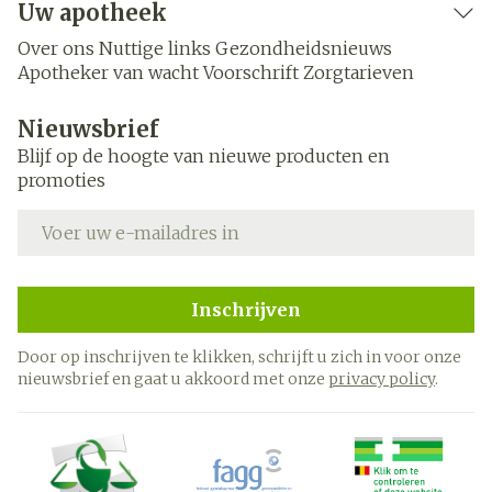
Uw apotheek
Over ons
Nuttige links
Gezondheidsnieuws
Apotheker van wacht
Voorschrift
Zorgtarieven
Nieuwsbrief
Blijf op de hoogte van nieuwe producten en
promoties
E-mail adres
Inschrijven
Door op inschrijven te klikken, schrijft u zich in voor onze
nieuwsbrief en gaat u akkoord met onze
privacy policy
.